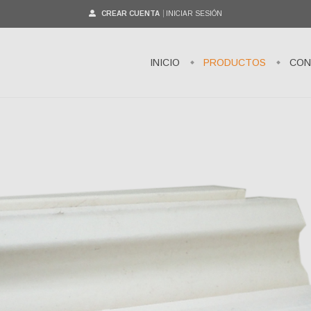
CREAR CUENTA
INICIAR SESIÓN
INICIO
PRODUCTOS
CON