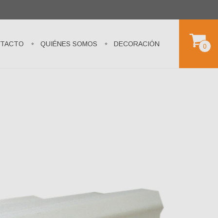
TACTO
QUIÉNES SOMOS
DECORACIÓN
0