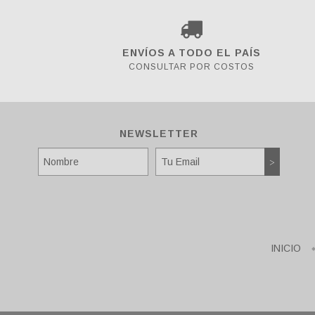
ENVÍOS A TODO EL PAÍS
CONSULTAR POR COSTOS
NEWSLETTER
INICIO