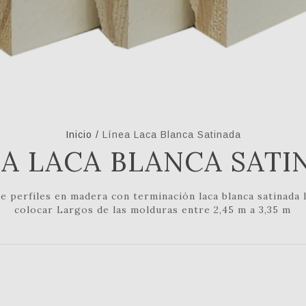
Inicio
/
Línea Laca Blanca Satinada
EA LACA BLANCA SATI
e perfiles en madera con terminación laca blanca satinada 
colocar Largos de las molduras entre 2,45 m a 3,35 m