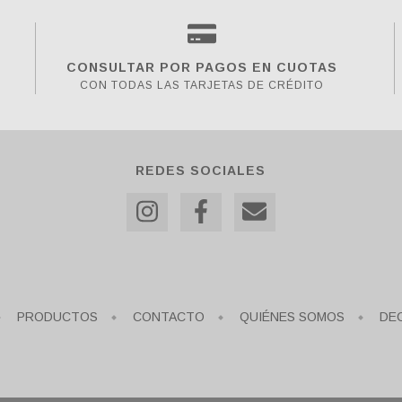
CONSULTAR POR PAGOS EN CUOTAS
CON TODAS LAS TARJETAS DE CRÉDITO
REDES SOCIALES
PRODUCTOS
CONTACTO
QUIÉNES SOMOS
DE