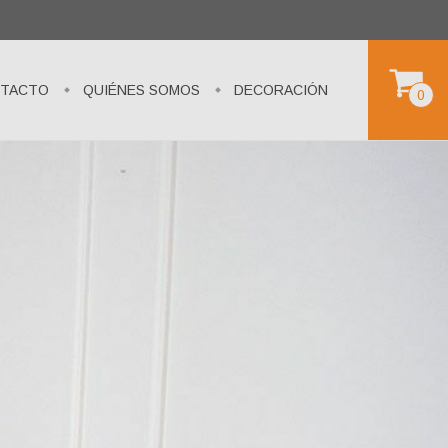
TACTO
QUIÉNES SOMOS
DECORACIÓN
0