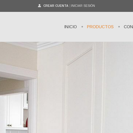
CREAR CUENTA
INICIAR SESIÓN
INICIO
PRODUCTOS
CON