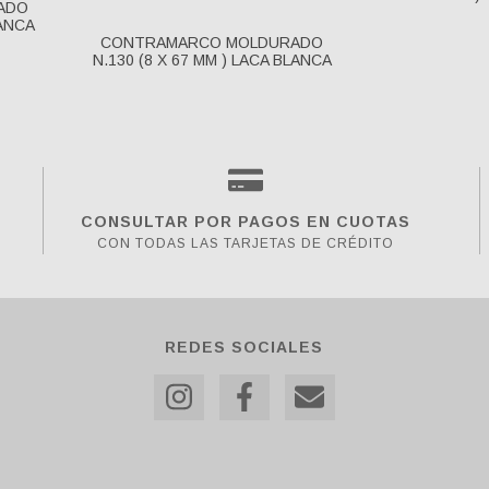
ADO
LANCA
CONTRAMARCO MOLDURADO
N.130 (8 X 67 MM ) LACA BLANCA
CONSULTAR POR PAGOS EN CUOTAS
CON TODAS LAS TARJETAS DE CRÉDITO
REDES SOCIALES