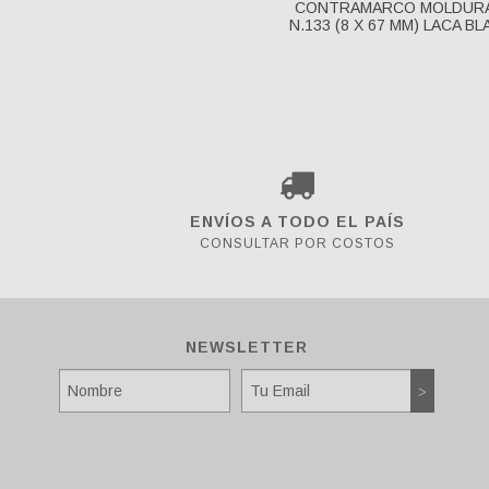
CONTRAMARCO MOLDUR
N.133 (8 X 67 MM) LACA B
ENVÍOS A TODO EL PAÍS
CONSULTAR POR COSTOS
NEWSLETTER