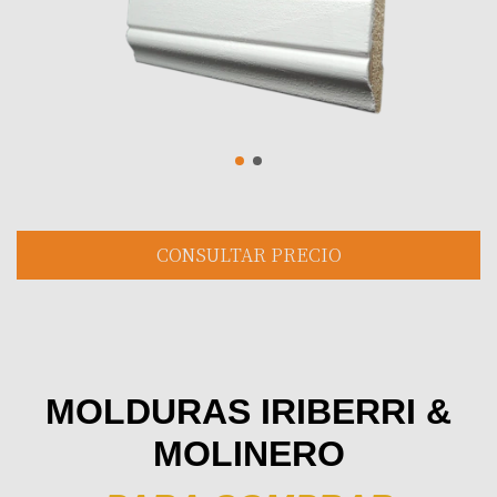
MOLDURAS IRIBERRI &
MOLINERO