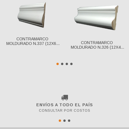
CONTRAMARCO
CONTRAMARCO
MOLDURADO N.337 (12X67
MOLDURADO N.326 (12X44
MM) BASE BLANCA
MM) BASE BLANCA
ENVÍOS A TODO EL PAÍS
CONSULTAR POR COSTOS