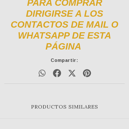
PARA COMPRAR
DIRIGIRSE A LOS
CONTACTOS DE MAIL O
WHATSAPP DE ESTA
PÁGINA
Compartir:
PRODUCTOS SIMILARES