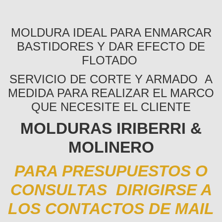
MOLDURA IDEAL PARA ENMARCAR
BASTIDORES Y DAR EFECTO DE
FLOTADO
SERVICIO DE CORTE Y ARMADO A
MEDIDA PARA REALIZAR EL MARCO
QUE NECESITE EL CLIENTE
MOLDURAS IRIBERRI &
MOLINERO
PARA PRESUPUESTOS O
CONSULTAS DIRIGIRSE A
LOS CONTACTOS DE MAIL