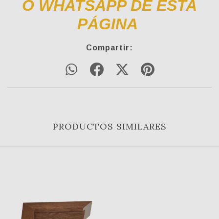
O WHATSAPP DE ESTA
PÁGINA
Compartir:
PRODUCTOS SIMILARES