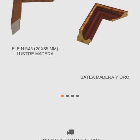
ELE N.546 (20X35 MM)
LUSTRE MADERA
BATEA MADERA Y ORO