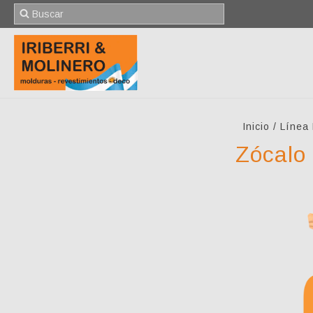
Inicio
/
Línea
Zócalo