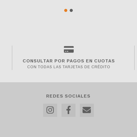
CONSULTAR POR PAGOS EN CUOTAS
CON TODAS LAS TARJETAS DE CRÉDITO
REDES SOCIALES