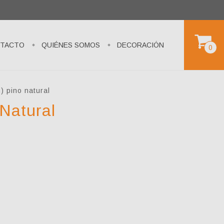
TACTO
QUIÉNES SOMOS
DECORACIÓN
0
) pino natural
Natural