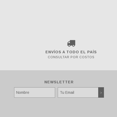
ENVÍOS A TODO EL PAÍS
CONSULTAR POR COSTOS
NEWSLETTER