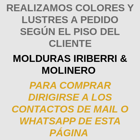
REALIZAMOS COLORES Y
LUSTRES A PEDIDO
SEGÚN EL PISO DEL
CLIENTE
MOLDURAS IRIBERRI &
MOLINERO
PARA COMPRAR
DIRIGIRSE A LOS
CONTACTOS DE MAIL O
WHATSAPP DE ESTA
PÁGINA