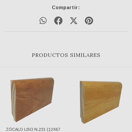
Compartir:
PRODUCTOS SIMILARES
ZÓCALO LISO N.231 (12X67