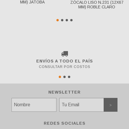
MM) JATOBA
ZÓCALO LISO N.231 (12X67
MM) ROBLE CLARO
ENVÍOS A TODO EL PAÍS
CONSULTAR POR COSTOS
NEWSLETTER
REDES SOCIALES