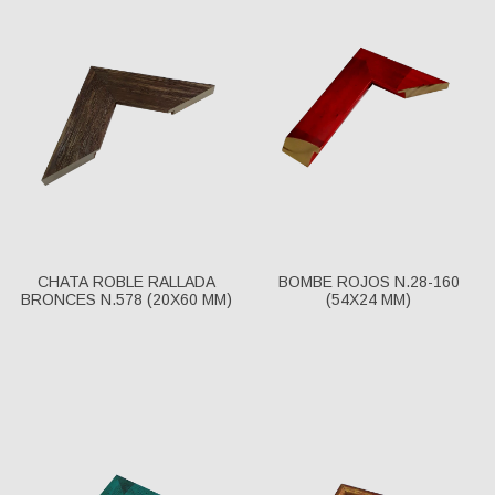
CHATA ROBLE RALLADA
BOMBE ROJOS N.28-160
BRONCES N.578 (20X60 MM)
(54X24 MM)