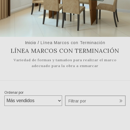
Inicio
/
Línea Marcos con Terminación
LÍNEA MARCOS CON TERMINACIÓN
Variedad de formas y tamaños para realizar el marco
adecuado para la obra a enmarcar
Ordenar por
Filtrar por