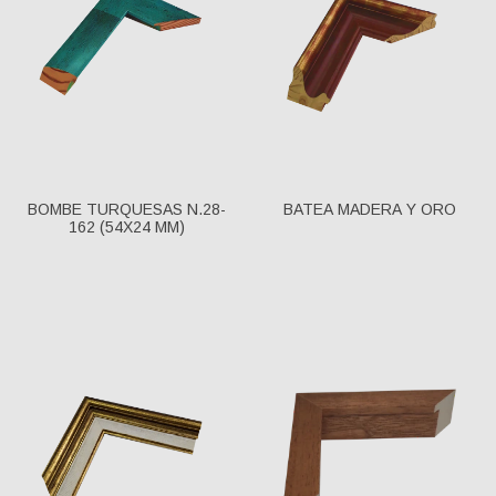
BOMBE TURQUESAS N.28-
BATEA MADERA Y ORO
162 (54X24 MM)