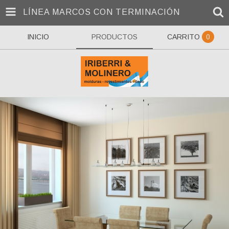
LÍNEA MARCOS CON TERMINACIÓN
INICIO
PRODUCTOS
CARRITO
0