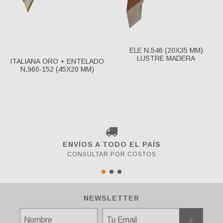
ELE N.546 (20X35 MM)
LUSTRE MADERA
ITALIANA ORO + ENTELADO
N.960-152 (45X20 MM)
ENVÍOS A TODO EL PAÍS
CONSULTAR POR COSTOS
NEWSLETTER