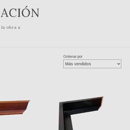
NACIÓN
la obra a
Ordenar por