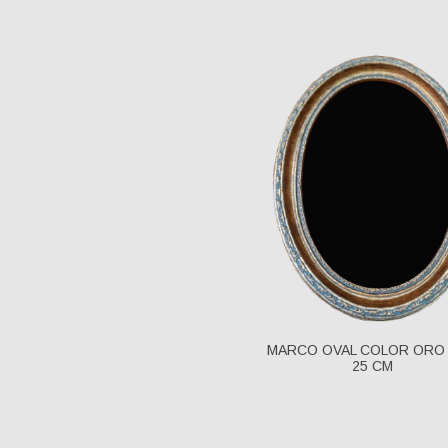
MARCO OVAL COLOR ORO 
25 CM