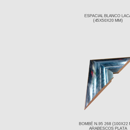
ESPACIAL BLANCO LAC
(45X50X20 MM)
BOMBÉ N.95 268 (100X22
ARABESCOS PLATA