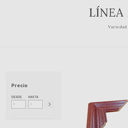
LÍNEA
Variedad
Precio
DESDE
HASTA