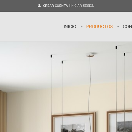
CREAR CUENTA
INICIAR SESIÓN
INICIO
PRODUCTOS
CON