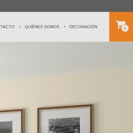
TACTO
QUIÉNES SOMOS
DECORACIÓN
0