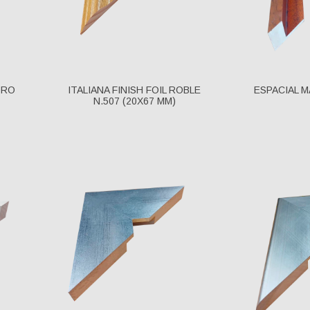
DRO
ITALIANA FINISH FOIL ROBLE
ESPACIAL 
N.507 (20X67 MM)