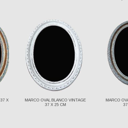
37 X
MARCO OVAL BLANCO VINTAGE
MARCO OVA
37 X 25 CM
37