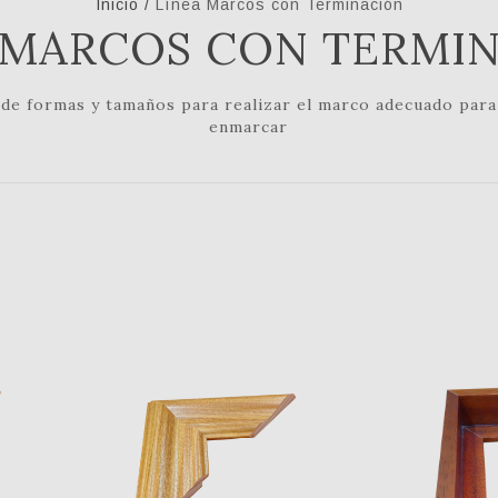
Inicio
/
Línea Marcos con Terminación
 MARCOS CON TERMI
 de formas y tamaños para realizar el marco adecuado para 
enmarcar