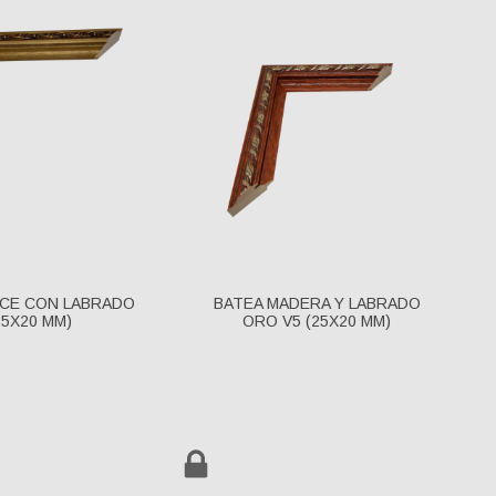
CE CON LABRADO
BATEA MADERA Y LABRADO
25X20 MM)
ORO V5 (25X20 MM)